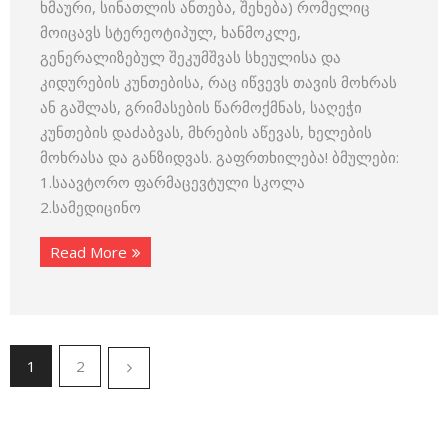
ხმაური, სინათლის ანთება, შეხება) რომელიც
მოიცავს სტერეოტიპულ, ხანმოკლე,
გენერალიზებულ შეკუმშვას სხეულისა და
კიდურების კუნთებისა, რაც იწვევს თავის მოხრას
ან გაშლას, გრიმასების წარმოქმნას, საღეჭი
კუნთების დაძაბვას, მხრების აწევას, ხელების
მოხრასა და განზიდვას. გაფრთხილება! ბმულები:
1.საავტორო ფარმაცევტული სკოლა
2.სამედიცინო
Read More
1
2