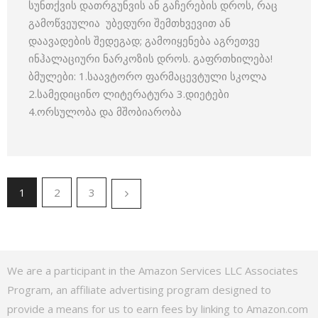
სუნთქვის დათრგუნვის ან გაჩერების დროს, რაც
გამოწვეულია უბედური შემთხვევით ან
დაავადების შედეგად; გამოიყენება აგრეთვე
ინჰალაციური ნარკოზის დროს. გაფრთხილება!
ბმულები: 1.საავტორო ფარმაცევტული სკოლა
2.სამედიცინო ლიტერატურა 3.დიეტები
4.ორსულობა და მშობიარობა
1
2
3
We are a participant in the Amazon Services LLC Associates
Program, an affiliate advertising program designed to
provide a means for us to earn fees by linking to Amazon.com