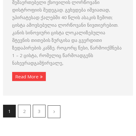
შემაერთებელი ქსოვილის ლორწოვანი
დისტროფიის შედეგად. გვხვდება იშვიათად,
უპირატესად ქალებში 40 წლის ასაკის ზემოთ;
ცისტა ამოვსებულია ლორწოვანი ნივთიერებით.
კანის სინოვიური ცისტა ლოკალიზებულია
მტევნის თითების ზურგისა და გვერდითი
ზედაპირების კანზე. როგორც წესი, წარმოიქმნება
1 – 2 ცისტა, რომელიც წარმოადგენს
ნახევრადგამჭირვალე,
Read More
1
2
3