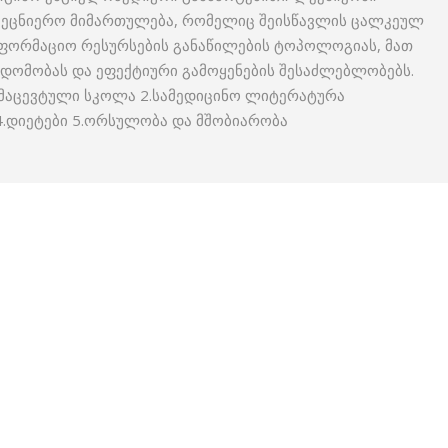
სამეცნიერო მიმართულება, რომელიც შეისწავლის ცალკეულ
ნფორმაციო რესურსების განაწილების ტოპოლოგიას, მათ
ვდომობას და ეფექტიური გამოყენების შესაძლებლობებს.
რმაცევტული სკოლა 2.სამედიცინო ლიტერატურა
4.დიეტები 5.ორსულობა და მშობიარობა