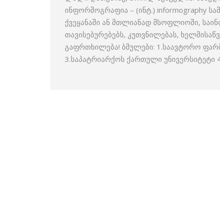
ინფორმოგრაფია – (ინტ.) informography 
ქვეყანაში ან მთლიანად მსოფლიოში, საი
თავისებურებებს, კუთვნილებას, ხელმისაწ
გაფრთხილება! ბმულები: 1.საავტორო ფა
3.საპატრიარქოს ქართული უნივერსიტეტი 