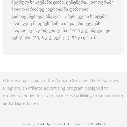
მეტრულ სისტემაში: ტონა, ცენტნერი, კილოგრამი.
ბოლო დრომდე ვაჭრობაში ფართოდ
გამოიყენებოდა ანგლო – ამერიკული სისტემა,
რომელიც შეიცავს წონის ისეთ ერთეულებს
როგორიცაა გრძელი ტონა (1016 კგ), ინგლისური
ცენტნერი (50, 8 კგ), ფუნტი (452 გ) და ა. შ.
We are a participant in the Amazon Services LLC Associates
Program, an affiliate advertising program designed to
provide a means for us to earn fees by linking to Amazon.com
and affiliated sites
Theme by
Think Up Themes Ltd
. Powered by
WordPress
.