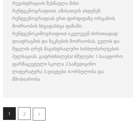
რეგისტრაციის შესწავლა მისი
რენტგენოგრაფიით. ამისათვის ახდენენ
რენტგენოგრაფიას ერთ ფირფიტაზე ორგანოს
მოძრაობის სხვადასხვა ფაზაში;
რენტგენოკიმოგრაფიით იკვლევენ ძირითადად
დიაფრაგმის და ნეკნების მოძრაობას, გულის და
მუცლის ღრუს მაგისტრალური სისხლძარღვების
პულსაციას. გაფრთხილება! ბმულები: 1.საავტორო
ფარმაცევტული სკოლა 2.სამედიცინო
ლიტერატურა 3.დიეტები 4.ორსულობა და
მშობიარობა
1
2