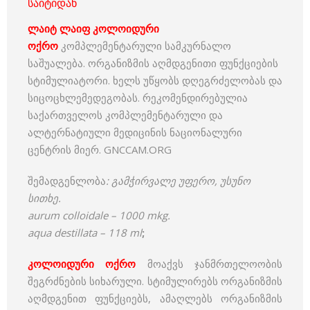
საიტიდან
ლაიტ ლაიფ კოლოიდური
ოქრო
კომპლემენტარული სამკურნალო
საშუალება. ორგანიზმის აღმდგენითი ფუნქციების
სტიმულიატორი. ხელს უწყობს დღეგრძელობას და
სიცოცხლემედეგობას. რეკომენდირებულია
საქართველოს კომპლემენტარული და
ალტერნატიული მედიცინის ნაციონალური
ცენტრის მიერ. GNCCAM.ORG
შემადგენლობა
: გამჭირვალე უფერო, უსუნო
სითხე.
aurum colloidale – 1000 mkg.
aqua destillata – 118 ml
;
კოლოიდური ოქრო
მოაქვს ჯანმრთელოობის
შეგრძნების სიხარული. სტიმულირებს ორგანიზმის
აღმდგენით ფუნქციებს, ამაღლებს ორგანიზმის