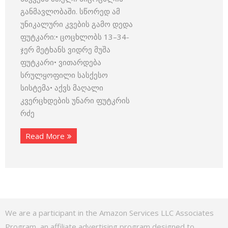
განმავლობაში. სწორედ ამ
უნიკალური კვების გამო დედა
ფუტკარი:• ცოცხლობს 13–34-
ჯერ მეტხანს ვიდრე მუშა
ფუტკარი• ვითარდება
სრულყოფილი სასქესო
სისტემა• აქვს მაღალი
კვერცხდების უნარი ფუტკრის
რძე
Read More
We are a participant in the Amazon Services LLC Associates
Program, an affiliate advertising program designed to