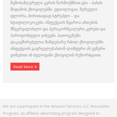
შემოსაზღვრული კერის წარმოქმნით ყბა – სახის
მიდამოს ქსოვილებში. ეტიოლოგია. შერეული
ფლორა, ძირითადად სტრეპტო – და
სტაფილოკოკები. ინფექციის წყაროა ანთების
მწვერვალახლო და პერიკორნეალური კერები და
პაროდონტული ჯიბეები. პათოგენეზი
დაკავშირებულია მიმდებარე რბილ ქსოვილებში
ინფექციის გავრცელებასთან ლიმფური ან ვენური
დინებით ან ძვლოვანი ქსოვილის რეზორბციით.
Read More
We are a participant in the Amazon Services LLC Associates
Program, an affiliate advertising program designed to