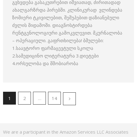
გვხვდება გასაკუთრებით იშვიათად, ძირითადად
ახალგარზრდა პირებში. კლინიკურად ვლინდება
ზომიერი ტკივილებით, შეშუპებით დაზიანებული
ძვლის მიდამოში. დიაგნოსტირდება
რენტგენოლოგიური გამოკვლევით. მკურნალობა
– ოპერაციული. გაფრთხილება! ბმულები:
1.საავტორო ფარმაცევტული სკოლა
2.სამედიცინო ლიტერატურა 3.დიეტები
4.ორსულობა და მშობიარობა
1
2
…
14
We are a participant in the Amazon Services LLC Associates