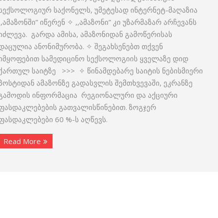
სექსოლოგიურ საქონელს, უმეტესად ინტერნეტ-მაღაზია
,,ამაზონში” იწერენ ✧ ,,ამაზონი” კი უზარმაზარ არჩევანს
იძლევა. გარდა ამისა, ამაზონიდან გამოწერისას
დაცულია ანონიმურობა. ✧ შეგახსენებთ თქვენ
იმყოფებით სამედიცინო სექსოლოგიის ყველაზე დიდ
ქართულ საიტზე >>> ✧ წინამდებარე საიტის ნებისმიერი
პოსტიდან ამაზონზე გადასვლის შემთხვევაში, ეკრანზე
გამოდის ინფორმაცია რეგიონალური და აქციური
ფასდაკლებების გათვალისწინებით. ზოგჯერ
ფასდაკლებები 60 %-ს აღწევს.
Read More