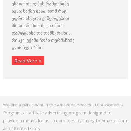
უსაფრთხოების რამდენიმე
წესი; საქმე ისაა, რომ რაც
უფრო ახლოს ვიმყოფებით
მზესთან, მით მეტია მზის
დარტყმისა და დამწვრობის
რისკი. ექიმი ნონი თურმანიძე
გვირჩევს: ”მზის
Read More
We are a participant in the Amazon Services LLC Associates
Program, an affiliate advertising program designed to
provide a means for us to earn fees by linking to Amazon.com
and affiliated sites