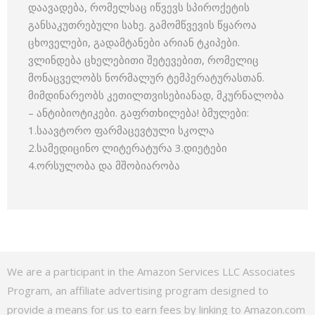
დაავადება, რომელსაც იწვევს სპიროქეტის
განსაკუთრებული სახე. გამომწვევის წყაროა
ცხოველები, გადამტანები არიან ტკიპები.
ვლინდება ცხელებითი შეტევებით, რომელიც
მონაცველობს ნორმალურ ტემპერატურასთან.
მიმდინარეობს კეთილთვისებიანად, მკურნალობა
– ანტიბიოტიკები. გაფრთხილება! ბმულები:
1.საავტორო ფარმაცევტული სკოლა
2.სამედიცინო ლიტერატურა 3.დიეტები
4.ორსულობა და მშობიარობა
We are a participant in the Amazon Services LLC Associates
Program, an affiliate advertising program designed to
provide a means for us to earn fees by linking to Amazon.com