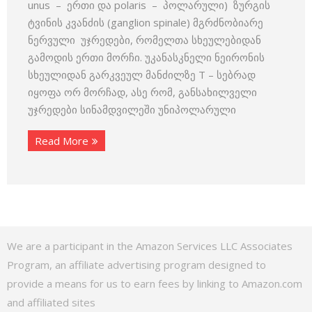
unus – ერთი და polaris – პოლარული) ზურგის
ტვინის კვანძის (ganglion spinale) მგრძნობიარე
ნერვული უჯრედები, რომელთა სხეულებიდან
გამოდის ერთი მორჩი. უკანასკნელი ნეირონის
სხეულიდან გარკვეულ მანძილზე T – სებრად
იყოფა ორ მორჩად, ასე რომ, განსახილველი
უჯრედები სინამდვილეში უნიპოლარული
Read More
We are a participant in the Amazon Services LLC Associates
Program, an affiliate advertising program designed to
provide a means for us to earn fees by linking to Amazon.com
and affiliated sites