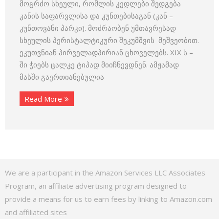
მოგრძო სხეული, რომლის კედლები შედგება
კანის საფარვლისა და კუნთებისაგან (კან –
კუნთოვანი პარკი). მოძრაობენ უმთავრესად
სხეულის პერისტალტიკური შეკუმშვის მეშვეობით.
ეკუთვნიან პირველადპირიან ცხოველებს. XIX ს –
ში ჭიებს ცალკე ტიპად მიიჩნევდნენ. ამჟამად
მასში გაერთიანებულია
Read More
We are a participant in the Amazon Services LLC Associates
Program, an affiliate advertising program designed to
provide a means for us to earn fees by linking to Amazon.com
and affiliated sites