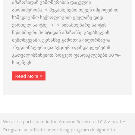
ამაზონიდან გამოწერისას დაცულია
ანონიმურობა. ✧ შეგახსენებთ თქვენ იმყოფებით
სამედიცინო სექსოლოგიის ყველაზე დიდ
ქართულ საიტზე > ✧ წინამდებარე საიტის
ნებისმიერი პოსტიდან ამაზონზე გადასვლის
შემთხვევაში, ეკრანზე გამოდის ინფორმაცია
რეგიონალური და აქციური ფასდაკლებების
გათვალისწინებით. ზოგჯერ ფასდაკლებები 60 %-
ს აღწევს.
Read More
We are a participant in the Amazon Services LLC Associates
Program, an affiliate advertising program designed to