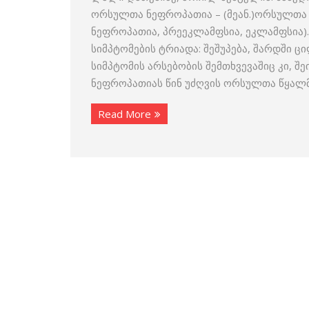
ორსულთა ნეფროპათია – (მეან.)ორსულთა მ
ნეფროპათია, პრეეკლამფსია, ეკლამფსია).
სიმპტომების ტრიადა: შეშუპება, შარდში ც
სიმპტომის არსებობის შემთხვევაშიც კი, შ
ნეფროპათიას წინ უძღვის ორსულთა წყალმა
Read More