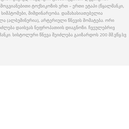
ოგვიანებითი ტოქსიკოზის ერთ – ერთი ეტაპი (წყალმანკი,
 სიმპტომები, მიმდინარეობა. დამახასიათებელია
ილა (ალბუმინურია), არტერიული წნევის მომატება. ორი
ეიძლება დაისვას ნეფროპათიის დიაგნოზი. ჩვეულებრივ
ნკი. სისტოლური წნევა შეიძლება გაიზარდოს 200 მმ.ვწყ.სვ