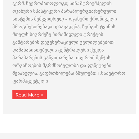
გერმ. ნევროპათოლოგი; სინ.: შტრიუმპელის
ოჯახური სპასტიკური პარაპლერგია)ნერვული
სისტემის მემკვიდრულ – ოჯახური ქრონიკული
პროგრესირებადი დაავადება, ზურგის ტვინის
მთელს სიგრძეზე პირამიდული ტრაქტის
გამტარების დეგენერაციული ცვლილებებით;
დამახასიათებელია ცენტრალური ქვედა
პარაპარეზის განვითარება, ისე რომ მენჯის
ორგანოების მგრძნობელობა და ფუნქციები
შენახულია. გაფრთხილება! ბმულები: 1.საავტორო
ფარმაცევტული
Read More