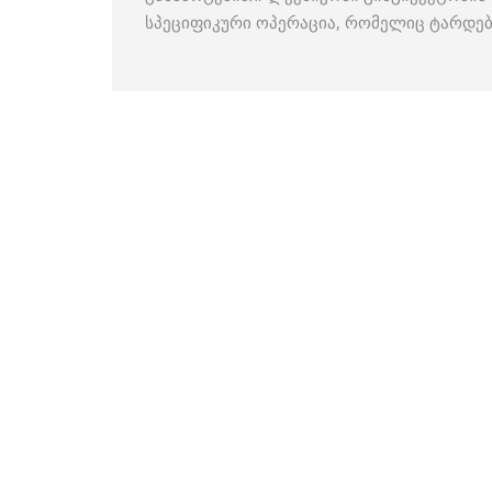
სპეციფიკური ოპერაცია, რომელიც ტარდე