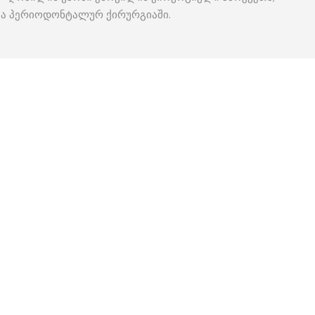
ბა პერიოდონტალურ ქირურგიაში.