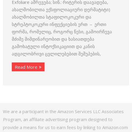
Exfoliare აშრევება; სინ.: რიტერის დაავადება,
ახალშობილთა ექსფოლიაციური დერმატიტი)
ახალშობილთა სტაფილოკოკური და
სტრეპტოკოკური ინფექციების ერთ – ერთი
ფორმა, რომელიც, როგორც წესი, გამოირჩევა
მძიმე მიმდინარეობით და ხასიათდება
გამოხატული ინტოქსიკაციით და კანის
ადგილობრივი ცვლილებებით შეშუპების,
Read More
We are a participant in the Amazon Services LLC Associates
Program, an affiliate advertising program designed to
provide a means for us to earn fees by linking to Amazon.com