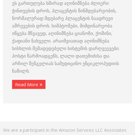
ეს გართულება ხშირად აღინიშნება ძლიერი
ჭინთვების დროს, პლაცენტის წინმდებარეობის,
ნორმალურად მდებარე პლაცენტის ნაადრევი
აშრევების დროს. სიმპტომები, მიმდინარეობა
იწყება მწვავედ, აღინიშნება ციანოზი, ქოშინი,
ქაფიანი ნახველი. არაიშვიათად აღინიშნება
სისხლის შემადედებელი სისტემის დარღვეევები.
პოსტი წარმოადგენს, ლალი დათეშიძისა და
არჩილ შენგელიას სამედიცინო ენციკლოპედიის
ნაწილს.
Read More
We are a participant in the Amazon Services LLC Associates