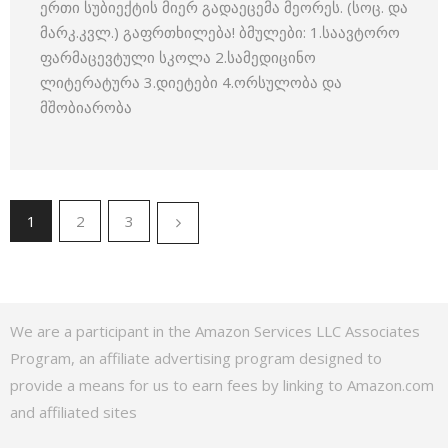
ერთი სუბიექტის მიერ გადაეცემა მეორეს. (სოც. და
მარკ.კვლ.) გაფრთხილება! ბმულები: 1.საავტორო
ფარმაცევტული სკოლა 2.სამედიცინო
ლიტერატურა 3.დიეტები 4.ორსულობა და
მშობიარობა
1
2
3
We are a participant in the Amazon Services LLC Associates
Program, an affiliate advertising program designed to
provide a means for us to earn fees by linking to Amazon.com
and affiliated sites