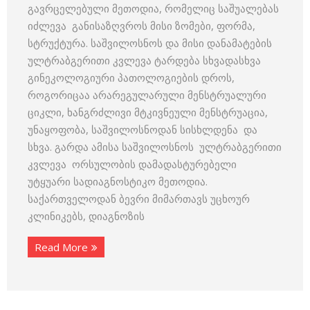
გავრცელებული მეთოდია, რომელიც საშუალებას
იძლევა განისაზღვროს მისი ზომები, ფორმა,
სტრუქტურა. საშვილოსნოს და მისი დანამატების
ულტრაბგერითი კვლევა ტარდება სხვადასხვა
გინეკოლოგიური პათოლოგიების დროს,
როგორიცაა არარეგულარული მენსტრუალური
ციკლი, ხანგრძლივი მტკივნეული მენსტრუაცია,
უნაყოფობა, საშვილოსნოდან სისხლდენა და
სხვა. გარდა ამისა საშვილოსნოს ულტრაბგერითი
კვლევა ორსულობის დამადასტურებელი
უტყუარი სადიაგნოსტიკო მეთოდია.
საქართველოდან ბევრი მიმართავს უცხოურ
კლინიკებს, დიაგნოზის
Read More