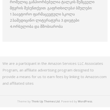
რომელიც განპიორბებულია ტალკის შემცველი
მტვრის შესუნთქვით. გაფრთხილება! ბმულები:
1.საავტორო ფარმაცევტული სკოლა
2.სამედიცინო ლიტერატურა 3.დიეტები
4.ორსულობა და მშობიარობა
We are a participant in the Amazon Services LLC Associates
Program, an affiliate advertising program designed to
provide a means for us to earn fees by linking to Amazon.com
and affiliated sites
Theme by
Think Up Themes Ltd
. Powered by
WordPress
.