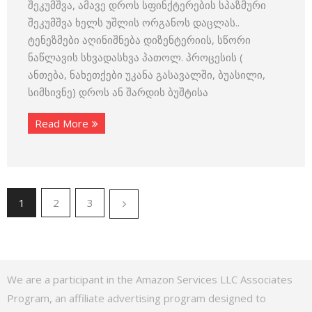
შეკუმშვა, ამავე დროს სფინქტერების სპაზმური
შეკუმშვა ხელს უშლის ორგანოს დაცლას..
ტენეზმები აღინიშნება დიზენტერიის, სწორი
ნაწლავის სხვადასხვა პათოლ. პროცესის (
ანთება, ნახეთქები უკანა გასავალში, ბუასილი,
სიმსივნე) დროს ან შარდის ბუშტისა
Read More
1
2
3
We are a participant in the Amazon Services LLC Associates
Program, an affiliate advertising program designed to