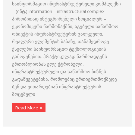
საინფორმაციო ინფრასტრუქტურული კომპლექსი
– (ინტ.) information – infrastructural complex –
პირობითად ინტეგრირებული სოციალურ –
ეკონომიკური წარმონაქმნი, აგებული საწარმოო
ობიექტის ინფრასტრუქტურის ცალკეული,
რეალური ელემენტის ბაზაზე, თანამედროვე
ქსელური საინფორმაციო ტექნოლოგიების
გამოყენებით. პრაქტიკულად წარმოადგენს
ერთობლიობას ელე ქტრონული,
ინფრასტრუქტურული და საწარმოო ბიზნეს –
გადაწყვეტებისა, რომლებიც ურთიერთმოქმედე
ბენ და ვითარდებიან ინფრასტრუქტურის
მოცემული
Read More