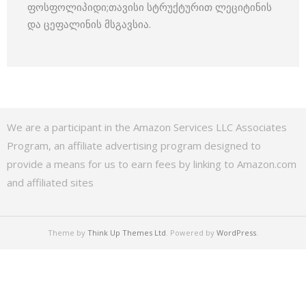
ფოსფოლიპიდი;თავისი სტრუქტურით ლეციტინის
და ცეფალინის მსგავსია.
We are a participant in the Amazon Services LLC Associates
Program, an affiliate advertising program designed to
provide a means for us to earn fees by linking to Amazon.com
and affiliated sites
Theme by
Think Up Themes Ltd
. Powered by
WordPress
.