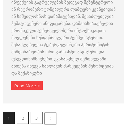
ინფექციის გავრცელების შედეგად მეზენტერული
ან რეტროპეროტონეალური ლიმფური კვანებიდან
ან საშვილოსნოს დანამატებიდან. შესაძლებელია
ჰემატოგენური ინიფიცირება. დამახასიათებელია
ქრონიკული ტუბერკულოზური ინტოქსიკაციის
მოვლენები სუბფებრილური ტემპერატურით.
შესაძლებელია ტუბერკულოზური პერიტონიტის
მიმდინარეობის ორი ვარიანტი: ასციტური და
ფსევდოსიმსივნური. უკანასკნელ შემთხვევაში
ანთება იწვევს ნაწლავის მარყუჟების შეხორცებას
და მექანიკური
Read More
1
2
3