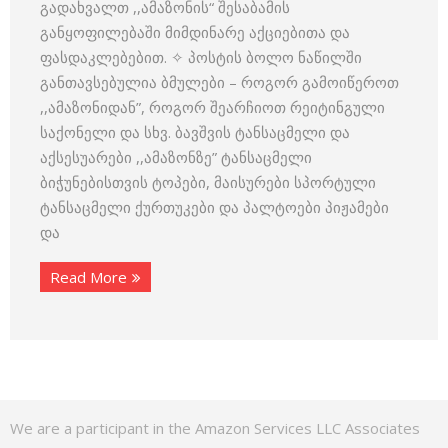
გადახვალთ ,,ამაზონის“ შესაბამის
განყოფილებაში მიმდინარე აქციებითა და
ფასდაკლებებით. ✧ პოსტის ბოლო ნაწილში
განთავსებულია ბმულები – როგორ გამოიწეროთ
,,ამაზონიდან”, როგორ შეარჩიოთ რეიტინგული
საქონელი და სხვ. ბავშვის ტანსაცმელი და
აქსესუარები ,,ამაზონზე” ტანსაცმელი
ბიჭუნებისთვის ტოპები, მაისურები სპორტული
ტანსაცმელი ქურთუკები და პალტოები პიჟამები
და
Read More
We are a participant in the Amazon Services LLC Associates