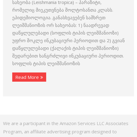
სახეობა (Leishmania tropica) – პარაზიტი,
რომელიც მიეკუთვნება შოლტოსანთა კლასს.
ეპიდემიოლოგია. განასხვავებენ სამხრეთ
ლეიშმანიოზის ორ სახეობას: 1) ნაადრევად
დაწყლულებადი (სოფლის ტიპის ლეიშმანიოზი)
უფრო მოკლე ინკუბაციური პერიოდით და 2) გვიან
დაწყლულებადი (ქალაქის ტიპის ლეიშმანიოზი)
შედარებით ხანგრძლივი ინკუბაციური პერიოდით.
სოფლის ტიპის ლეიშმანიოზის
Read More
We are a participant in the Amazon Services LLC Associates
Program, an affiliate advertising program designed to