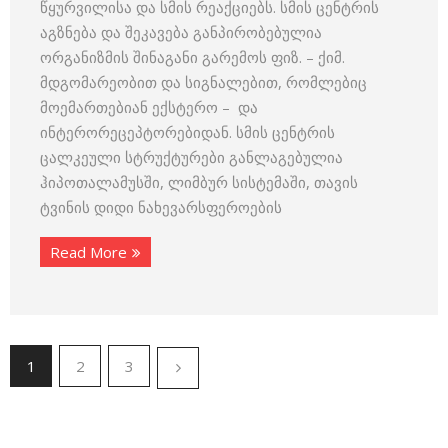
წყურვილისა და სმის რეაქციებს. სმის ცენტრის
აგზნება და შეკავება განპირობებულია
ორგანიზმის შინაგანი გარემოს ფიზ. – ქიმ.
მდგომარეობით და სიგნალებით, რომლებიც
მოემართებიან ექსტერო – და
ინტერორეცეპტორებიდან. სმის ცენტრის
ცალკეული სტრუქტურები განლაგებულია
ჰიპოთალამუსში, ლიმბურ სისტემაში, თავის
ტვინის დიდი ნახევარსფეროების
Read More
1
2
3