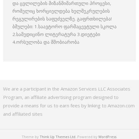
და ცვლილების მიზანმიმართული პროცესი,
რომელიც ხორციელდება ხელშეკრულების
რეგულირების საფუძველზე. გაფრთხილება!
ბმულები: 1.საავტორო ფარმაცევტული სკოლა
2.სამედიცინო ლიტერატურა 3.დიეტები
4.ორსულობა და მშობიარობა
We are a participant in the Amazon Services LLC Associates
Program, an affiliate advertising program designed to
provide a means for us to earn fees by linking to Amazon.com
and affiliated sites
Theme by
Think Up Themes Ltd
. Powered by
WordPress
.