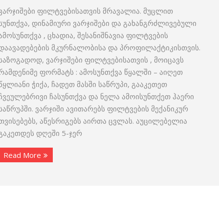
ვარჯიშები ფილტვებისათვის მრავალია. მუცლით
სუნთქვა, დინამიური ვარჯიშები და გახანგრძლივებული
ამოსუნთქვა , ცხადია, შესანიშნავია ფილტვების
დაავადებების მკურნალობისა და პროფილაქტიკისთვის.
საზოგადოდ, ვარჯიშები ფილტვებისათვის , მოიცავს
რამდენიმე ფორმატს : ამოსუნთქვა წყალში – აიღეთ
წყლიანი ჭიქა, ჩადეთ მასში საწრუპი, გააკეთეთ
ჩვეულებრივი ჩასუნთქვა და ნელა ამოისუნთქეთ ჰაერი
საწრუპში. ვარჯიში ავითარებს ფილტვების მექანიკურ
თვისებებს, აწესრიგებს აირთა ცვლას. აუცილებელია
გაკეთდეს დღეში 5-ჯერ
Read More