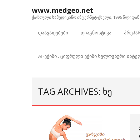
Skip
www.medgeo.net
to
ქართული სამედიცინო ინტერნეტ-ქსელი, 1996 წლიდან
content
დაავადებები
დიაგნოსტიკა
პრეპა
AI-ექიმი . ციფრული ექიმი ხელოვნური ინტ
TAG ARCHIVES: ᲮᲔ