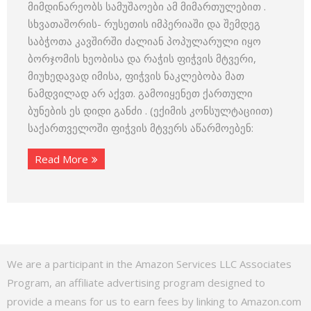
მიმდინარეობს სამუშაოები ამ მიმართულებით .
სხვათაშორის- რუსეთის იმპერიაში და შემდეგ
საბჭოთა კავშირში ძალიან პოპულარული იყო
ბორჯომის ხეობისა და რაჭის ფიჭვის მტვერი,
მიუხედავად იმისა, ფიჭვის ნაკლებობა მათ
ნამდვილად არ აქვთ. გამოიყენეთ ქართული
ბუნების ეს დიდი განძი . (ექიმის კონსულტაციით)
საქართველოში ფიჭვის მტვერს აწარმოებენ:
Read More
We are a participant in the Amazon Services LLC Associates
Program, an affiliate advertising program designed to
provide a means for us to earn fees by linking to Amazon.com