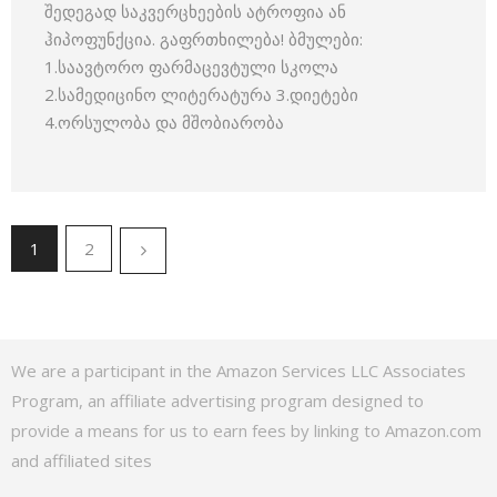
შედეგად საკვერცხეების ატროფია ან
ჰიპოფუნქცია. გაფრთხილება! ბმულები:
1.საავტორო ფარმაცევტული სკოლა
2.სამედიცინო ლიტერატურა 3.დიეტები
4.ორსულობა და მშობიარობა
1
2
We are a participant in the Amazon Services LLC Associates
Program, an affiliate advertising program designed to
provide a means for us to earn fees by linking to Amazon.com
and affiliated sites