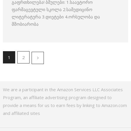
გაფრთხილება! ბმულები: 1.საავტორო
ფარმაცევტული სკოლა 2.სამედიცინო
ლიტერატურა 3.დიეტები 4.ორსულობა და
მშობიარობა
1
2
We are a participant in the Amazon Services LLC Associates
Program, an affiliate advertising program designed to
provide a means for us to earn fees by linking to Amazon.com
and affiliated sites