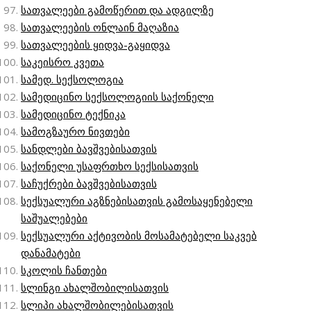
სათვალეები გამოწერით და ადგილზე
სათვალეების ონლაინ მაღაზია
სათვალეების ყიდვა-გაყიდვა
საკეისრო კვეთა
სამედ. სექსოლოგია
სამედიცინო სექსოლოგიის საქონელი
სამედიცინო ტექნიკა
სამოგზაურო ნივთები
სანდლები ბავშვებისათვის
საქონელი უსაფრთხო სექსისათვის
საჩუქრები ბავშვებისათვის
სექსუალური აგზნებისათვის გამოსაყენებელი
საშუალებები
სექსუალური აქტივობის მოსამატებელი საკვებ
დანამატები
სკოლის ჩანთები
სლინგი ახალშობილისათვის
სლიპი ახალშობილებისათვის