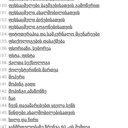
ფეხსაცმელები ბავშვებისათვის გამოწერით
ფეხსაცმელი ახალშობილისათვის
ფეხსაცმელი ბიჭებისათვის
ფეხსაცმელი გოგონებისათვის
ფიტოთერაპია და სამკურნალო მცენარეები
ფსიქოლოგების დასაქმება
ფსორიაზი, სებორეა
ფსტა, ფისტა
ქალთა სექსოლოგი
ქოლესტერინის მართვა
შოპერი
შოპინგ გიდი
შოპინგი ამაზონზე
ჩაი
ჩვენ დავამარცხებთ ყველა სენს
წინდები ახალშობილებისათვის
ხილი და ჩირი
ჯანმრთელობაზე ზრუნვა 60 –ის შემდეგ