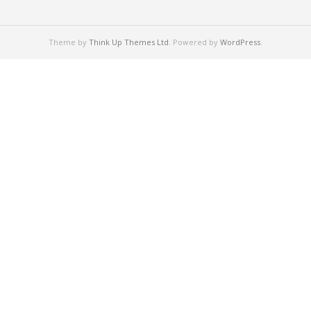
Theme by
Think Up Themes Ltd
. Powered by
WordPress
.