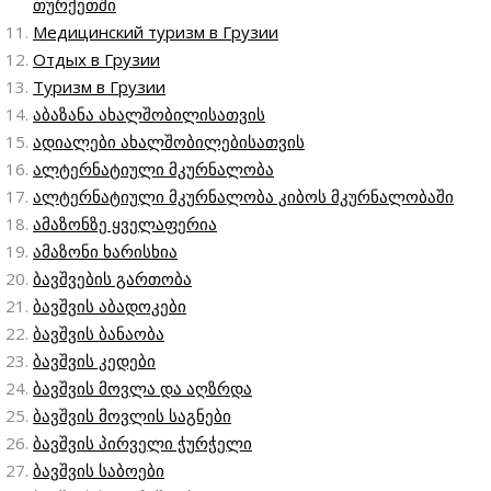
თურქეთში
Медицинский туризм в Грузии
Отдых в Грузии
Туризм в Грузии
აბაზანა ახალშობილისათვის
ადიალები ახალშობილებისათვის
ალტერნატიული მკურნალობა
ალტერნატიული მკურნალობა კიბოს მკურნალობაში
ამაზონზე ყველაფერია
ამაზონი ხარისხია
ბავშვების გართობა
ბავშვის აბადოკები
ბავშვის ბანაობა
ბავშვის კედები
ბავშვის მოვლა და აღზრდა
ბავშვის მოვლის საგნები
ბავშვის პირველი ჭურჭელი
ბავშვის საბოები