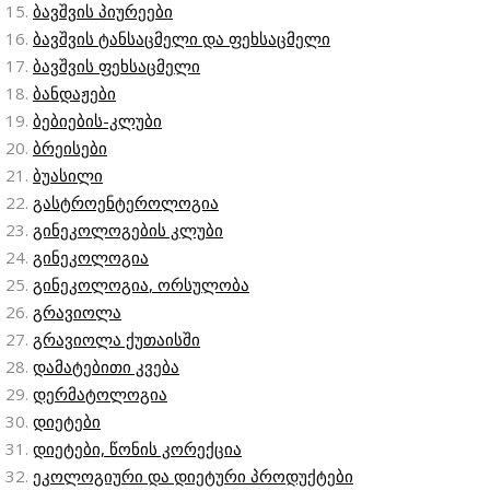
ბავშვის პიურეები
ბავშვის ტანსაცმელი და ფეხსაცმელი
ბავშვის ფეხსაცმელი
ბანდაჟები
ბებიების-კლუბი
ბრეისები
ბუასილი
გასტროენტეროლოგია
გინეკოლოგების კლუბი
გინეკოლოგია
გინეკოლოგია
, ორსულობა
გრავიოლა
გრავიოლა ქუთაისში
დამატებითი კვება
დერმატოლოგია
დიეტები
დიეტები, წონის კორექცია
ეკოლოგიური და დიეტური პროდუქტები