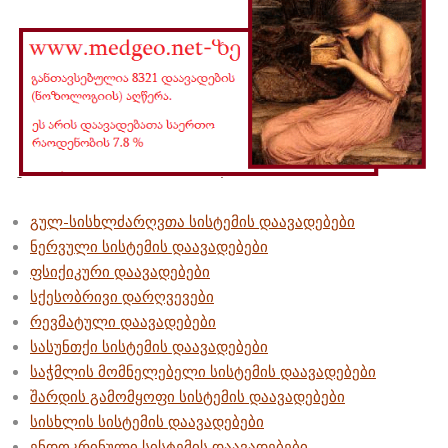
გულ-სისხლძარღვთა სისტემის დაავადებები
ნერვული სისტემის დაავადებები
ფსიქიკური დაავადებები
სქესობრივი დარღვევები
რევმატული დაავადებები
სასუნთქი სისტემის დაავადებები
საჭმლის მომნელებელი სისტემის დაავადებები
შარდის გამომყოფი სისტემის დაავადებები
სისხლის სისტემის დაავადებები
ენდოკრინული სისტემის დაავადებები