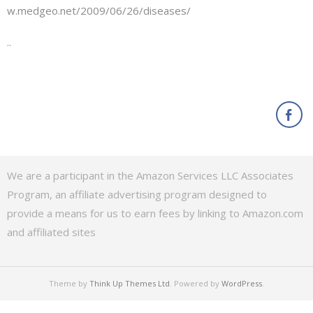
w.medgeo.net/2009/06/26/diseases/
..
We are a participant in the Amazon Services LLC Associates
Program, an affiliate advertising program designed to
provide a means for us to earn fees by linking to Amazon.com
and affiliated sites
Theme by
Think Up Themes Ltd
. Powered by
WordPress
.