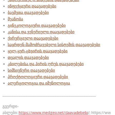
ინფექციური დაავადებები
ბავშვთა დაავადებები
მეანობა
გინეკოლოგიური დაავადებები
კანისა და ვენერიული დაავადებები
ქირურგიული დაავადებები
საყრდენ-მამოძრავებელი სისტემის დაავადებები
ყელ-ყურ-ცხვირის დაავადებები
თვალის დაავადებები
კბილებისა და პირის ღრუს დაავადებები
სიმსივნური დაავადებები
პროქტოლოგიური დაავადებები
ალერგოლოგია და იმუნოლოგია
____________________________________________________
გვერდი-
ასლები:
https://www.medgeo.net/daavadebebi
/; https://ww