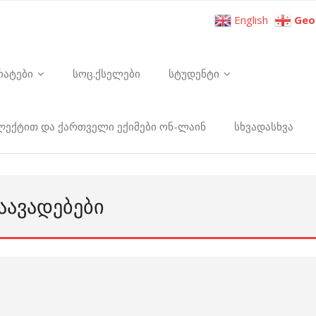
English
Geo
რატები
სოც.ქსელები
სტუდენტი
ელექტით და ქართველი ექიმები ონ-ლაინ
სხვადასხვა
ᲐᲐᲕᲐᲓᲔᲑᲔᲑᲘ