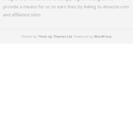
provide a means for us to earn fees by linking to Amazon.com
and affiliated sites
Theme by
Think Up Themes Ltd
. Powered by
WordPress
.