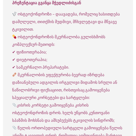
პრეზენტაცია გვანცა მჭედლიძისგან
ოსტეოქონდროზი – დაავადება, რომელიც ხასითდება
დამღლელი, თითქმის მუდმივი, მჩხვლეტავი და მწვავე
ტკივილით.
ოსტეოქონდროზის მკურნალობა გულისხმობს
კომპლექსურ მეთოდს:
✔ ფიზიოთერაპია;
✔ დიეტოთერაპია;
✔ სამკურნალო პრეპარატები.
მკურნალობის ეფექტურობა ბევრად იზრდება
დაზიანებული ადგილის ირგვლივი მიდამოს სრული ან
ნაწილობრივი ფიქსაციით, რისთვისაც გამოიყენება
სპეციალური კორსეტები და სარტყლები:
კისრის კორსეტი გამოიყენება კისრის
ოსტეოქონდროზის დროს. ხელს უწყობს კუნთოვანი
სპაზმის მოხსნას და ამსუბუქებს ტკივილის სინდრომს;
წელის ორთოპედიული სარტყელი გამოიყენება წელის
არეში ტკივილის დროს, რომელიც აღმოცენდება მარტივი