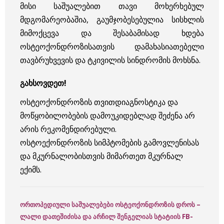
მისი საშუალებით თავი მოხერხებულ
მდგომარეობაშია, გაუმჯობესებულია სისხლის
მიმოქცევა და შესაბამისად ხდება
ოსტეოქონდროზისათვის დამახასიათებელი
თავბრუხვევის და ტკივილის სინდრომის მოხსნა.
გახსოვდეთ!
ოსტეოქონდროზის თვითდიაგნოსტიკა და
მოწყობილობების დამოუკიდებლად შეძენა არ
არის რეკომენდირებული.
ოსტოექონდროზის სიმპტომების გამოვლენისას
და მკურნალობისთვის მიმართეთ მკურნალ
ექიმს.
ორთოპედიული საშუალებები ოსტეოქონდროზის დროს –
ლალი დათეშიძისა და არჩილ შენგელიას სტატიის FB-