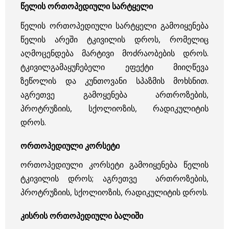
წელის ორთოპედიული სარტყელი
წელის ორთოპედიული სარტყელი გამოიყენება
წელის არეში ტკივილის დროს, რომელიც
აღმოცენდება მარტივი მოძრაობების დროს.
ტკივილგამაყუჩებელი ეფექტი მიიღწევა
ზეწოლის და კუნთოვანი სპაზმის მოხსნით.
აგრეთვე გამოყენება ართროზების,
პროტრუზიის, სქოლიოზის, რადიკულიტის
დროს.
ორთოპედიული კორსეტი
ორთოპედიული კორსეტი
გამოიყენება წელის
ტკივილის დროს; აგრეთვე ართროზების,
პროტრუზიის, სქოლიოზის, რადიკულიტის დროს.
კისრის ორთოპედიული ბალიში