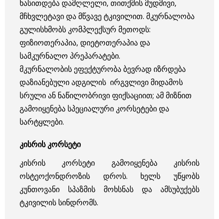
ხასითდება დამღლელი, თითქმის მუდმივი,
მჩხვლეტავი და მწვავე ტკივილით. მკურნალობა
გულისხმობს კომპლექსურ მეთოდს:
ფიზიოთერაპია, დიეტოთერაპია და
სამკურნალო პრეპარატები.
მკურნალობის ეფექტურობა ბევრად იზრდება
დაზიანებული ადგილის ირგვლივი მიდამოს
სრული ან ნაწილობრივი ფიქსაციით; ამ მიზნით
გამოიყენება სპეციალური კორსეტები და
სარტყლები.
კისრის კორსეტი
კისრის კორსეტი გამოიყენება კისრის
ოსტეოქონდროზის დროს. ხელს უწყობს
კუნთოვანი სპაზმის მოხსნას და ამსუბუქებს
ტკივილის სინდრომს.