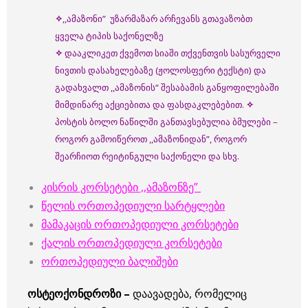
✧
,,ამაზონი” უზარმაზარ არჩევანს გთავაზობთ
ყველა ტიპის საქონელზე
✧
დააკლიკეთ ქვემოთ სიაში თქვენთვის სასურველი
ნივთის დასახელებაზე (ჟოლოსფერი ტექსტი) და
გადახვალთ ,,ამაზონის“ შესაბამის განყოფილებაში
მიმდინარე აქციებითა და ფასდაკლებებით.
✧
პოსტის ბოლო ნაწილში განთავსებულია ბმულები –
როგორ გამოიწეროთ ,,ამაზონიდან”, როგორ
შეარჩიოთ რეიტინგული საქონელი და სხვ.
კისრის კორსეტები ,,ამაზონზე”
წელის ორთოპედიული სარტყლები
მამაკაცის ორთოპედიული კორსეტები
ქალის ორთოპედიული კორსეტები
ორთოპედიული ბალიშები
ოსტეოქონდროზი –
დაავადება, რომელიც