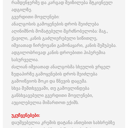
რამდენჯერმე და კარგად შეიზილება მტკივნეულ
ადგილზე.
გვერდითი მოვლენები:
ანალგოსის გამოყენების დროს შეიძლება
აღინიშნოს მომატებული მგრძნობელობა: მაგ.,
ქავილი, კანის გაძლიერებული სიწითლე,
იშვიათად ჩირქოვანი გამონაყარი, კანის შეშუპება.
ადგილობრივად კანის დროებითი ჰიპერემია
სასურველია.
ძალიან იშვიათად ანალგოსმა სხეულის ვრცელ
ზედაპირზე გამოყენების დროს შეიძლება
გამოიწვიოს შოკი და წნევის დაცემა.
სხვა შემთხვევაში, თუ გამოვლინდება
განსხვავებული გვერდითი მოვლენები,
აუცილებელია მიმართოთ ექიმს.
უკუჩვენებები:
დაუშვებელია კრემის დატანა ანთებით სახსრებზე