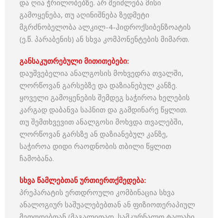
და ღია ჭრილობებზე. არ შეიძლება მისი
გამოყენება, თუ აღინიშნება ზედმეტი
მგრძნობელობა ალკილ-4-ჰიდროქსიბენზოატის
(ე.წ. პარაბენის) ან სხვა კომპონენტების მიმართ.
განსაკუთრებული
მითითებები
:
დაუშვებელია ანალგოსის მოხვედრა თვალში,
ლორწოვან გარსებზე და დაზიანებულ კანზე.
ყოველი გამოყენების შემდეგ საჭიროა ხელების
კარგად დაბანვა საპნით და გამდინარე წყლით.
თუ შემთხვევით ანალგოსი მოხვდა თვალებში,
ლორწოვან გარსზე ან დაზიანებულ კანზე,
საჭიროა დიდი რაოდნობის თბილი წყლით
ჩამობანა.
სხვა
წამლებთან
ურთიერთქმედება
:
პრეპარატის ერთდროული კომბინაცია სხვა
ანალოგიურ საშუალებებთან ან ფიზიოთერაპიულ
მეთოდებთან (მაგალითად, სამკურნალო ტალახი,