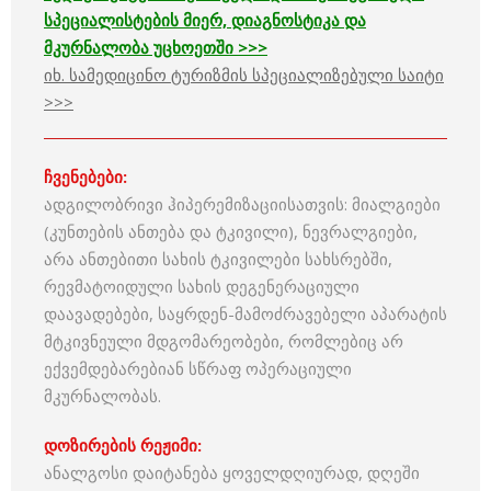
სპეციალისტების მიერ, დიაგნოსტიკა და
მკურნალობა უცხოეთში >>>
იხ. სამედიცინო ტურიზმის სპეციალიზებული საიტი
>>>
ჩვენებები:
ადგილობრივი ჰიპერემიზაციისათვის: მიალგიები
(კუნთების ანთება და ტკივილი), ნევრალგიები,
არა ანთებითი სახის ტკივილები სახსრებში,
რევმატოიდული სახის დეგენერაციული
დაავადებები, საყრდენ-მამოძრავებელი აპარატის
მტკივნეული მდგომარეობები, რომლებიც არ
ექვემდებარებიან სწრაფ ოპერაციული
მკურნალობას.
დოზირების
რეჟიმი
:
ანალგოსი დაიტანება ყოველდღიურად, დღეში