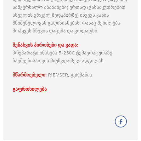
სამკურნალო აბაზანები) ერთად (განსაკუთრებით
სხეულის ვრცელ ზედაპირზე) იწვევს კანის
მნიშვნელოვან გაღიზიანებას, რასაც შეიძლება
მოჰყვეს წნევის დაცემა და კოლაფსი.
შენახვის
პირობები
და
ვადა
:
პრეპარატი ინახება 5-250C ტემპერატურაზე,
ბავშვებისათვის მიუწვდომელ ადგილას.
მწარმოებელი:
RIEMSER, გერმანია
გაფრთხილება