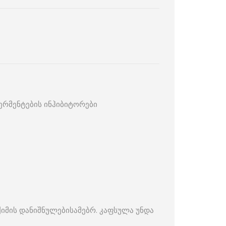
ერმენტების ინჰიბიტორები
იმის დანიშნულებისამებრ. კაფსულა უნდა