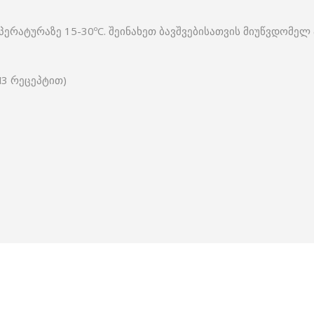
პერატურაზე 15-30ºC. შეინახეთ ბავშვებისათვის მიუწვდომელ
N3 რეცეპტით)