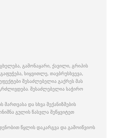
ხელება, გამონაყარი, ქავილი, გრიპის
 გაფუჭება, სიყვითლე, თავბრუსხვევა,
 ეფექტები შესაძლებელია გაქრეს მას
ანგრძლივდება. შესაძლებელია საჭირო
 მართვასა და სხვა მექანიზმების
ინიშნა გულის წასვლა შეწყვიტეთ
დენობით წყლის დაკარგვა და გამოიწვიოს