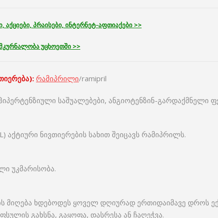
ი, აქციები, პრაისები, ინტერნეტ-აფთიაქები
>>
 მკურნალობა უცხოეთში >>
თიერება
):
რამიპრილი
/ramipril
ჰიპერტენზიული საშუალებები, ანგიოტენზინ-გარდაქმნელი ფ
) აქტიური ნივთიერების სახით შეიცავს რამიპრილს.
ლი უკმარისობა.
ს მიღება ხდებოდეს ყოველ დღიურად ერთიდაიმავე დროს ექ
სულის გახსნა, გაყოფა, დასრესა ან ჩაღეჭვა.