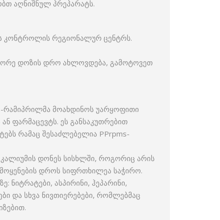
ობთ აღნიშნულ პრეპარატს.
ის კონტროლის რეგიონალურ ცენტრს.
მეორე დოზის დრო ახლოვდება, გამოტოვეთ
s-რამიპრილმა მოახდინოს უარყოფითი
 ან ფარმაცევტს. ეს განსაკუთრებით
ატებს რამაც შესაძლებელია PPrpms-
კალიუმის დონეს სისხლში, როგორიც არის
გამოყენების დროს სიფრთხილეა საჭირო.
 ნიტრატები, ასპირინი, ჰეპარინი,
ბი და სხვა ნივთიერებები, რომლებმაც
ზებით.