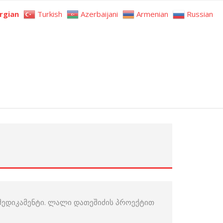
rgian
Turkish
Azerbaijani
Armenian
Russian
0 მედიკამენტი. ლალი დათეშიძის პროექტით