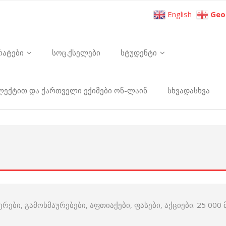
English
Geo
რატები
სოც.ქსელები
სტუდენტი
ელექტით და ქართველი ექიმები ონ-ლაინ
სხვადასხვა
ები, გამოხმაურებები, აფთიაქები, ფასები, აქციები. 25 00