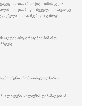
 გაჭედილობა, ბრონქიტი, თმის ცვენა,
ალის ანთება, მადის შეცვლა ან დაკარგვა,
რთულებული ასთმა, მკერდის გაზრდა
ს ჯგუფის პრეპარატების მიმართ.
ოჩნდეს)
 აღმოაჩენთ, რომ ორსულად ხართ
მცვლელები, კალიუმის დანამატები ან