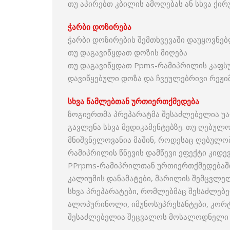
თუ აპირებთ კბილის ამოღებას ან სხვა ქი
ჭარბი
დოზირება
ჭარბი დოზირების შემთხვევაში დაუყოვნე
თუ დაგავიწყდათ დოზის მიღება
თუ დაგავიწყდათ Ppms-რამიპრილის კაფს
დავიწყებული დოზა და ჩვეულებრივი რეჟი
სხვა
წამლებთან
ურთიერთქმედება
ზოგიერთმა პრეპარატმა შესაძლებელია უ
გავლენა სხვა მედიკამენტებზე. თუ ღებულო
მნიშვნელოვანია მაშინ, როდესაც ღებულობ
რამიპრილის წნევის დამწევი ეფექტი კიდე
PPrpms-რამიპრილთან ურთიერთქმედებაში 
კალიუმის დანამატები, მარილის შემცვლელ
სხვა პრეპარატები, რომლებმაც შესაძლებე
ალოპურინოლი, იმუნოსუპრესანტები, კორტ
შესაძლებელია შეცვალოს მოსალოდნელი შ