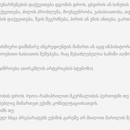
ენარჩუნების დაქვეითება დგომის დროს, ცხვირის ან სინუსის
ქვეითება, ძილის პრობლემა, მოუსვენრობა, უახასიათობა, თვ
ის დაქვეითება, წვის შეგრძნება, პირის ან ენის ანთება, გა
ისმიერი დამხმარე ინგრედიენტის მიმართ ან აგფ ინჰიბიტორი
როებითი ხასიათის შეშუპება, რაც შესაძლებელია საშიში აღმ
ვიწროება (თირკმლის არტერიების სტენოზი)
ობის დროს. Ppms-რამიპრილით მკურნალიბის პერიოდში თუ
ნებლივ მიმართეთ ექიმს კონსულტაციისათვის.
მს თუ:
ლ სხვა პრეპარატებს ექიმის გარეშე არ მიიღოთ მარილის შე