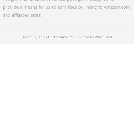
provide a means for us to earn fees by linking to Amazon.com
and affiliated sites
Theme by
Think Up Themes Ltd
. Powered by
WordPress
.