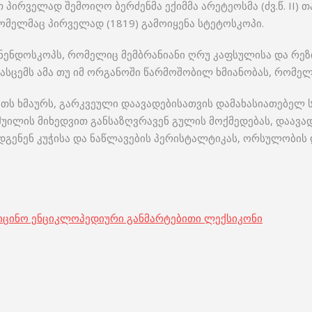
 პირველად შემოიღო ბერძენმა ექიმმა არეტეოსმა (ძვ.წ. II
 რომელმაც პირველად (1819) გამოიყენა სტეტოსკოპი.
ნენდოსკოპს, რომელიც მემბრანიანი ღრუ კაფსულისა და რეზ
ასცემს ამა თუ იმ ორგანოში წარმოშობილ ხმიანობას, რომელს
თს ხმაურს, გარკვეული დაავადებისათვის დამახასიათებელ ს
ილის მიხედვით განსაზღვრავენ გულის მოქმედებას, დაავადე
დგენენ კუჭისა და ნაწლავების პერისტალტიკას, ორსულობის დ
იცინო ენციკლოპედიური განმარტებითი ლექსიკონი