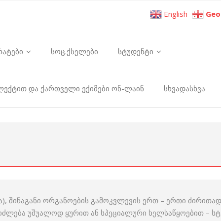
English
Geo
რატები
სოც.ქსელები
სტუდენტი
ელექტით და ქართველი ექიმები ონ-ლაინ
სხვადასხვა
მენა), შინაგანი ორგანოების გამოკვლევის ერთ – ერთი ძირი
შეიძლება უშუალოდ ყურით ან სპეციალური ხელსაწყოებით – 