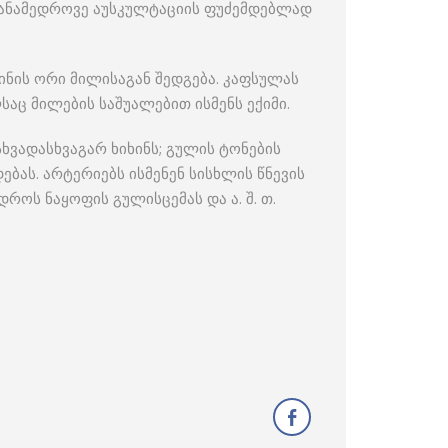
) თანამედროვე აუსკულტაციის ფუძემდებლად
ინის ორი მილისაგან შედგება. კაფსულას
აც მილების საშუალებით ისმენს ექიმი.
ხვადასხვაგარ ხიხინს; გულის ტონების
ბას. არტერიებს ისმენენ სისხლის წნევის
როს ნაყოფის გულისცემას და ა. შ. თ.