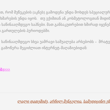
, რომ მუწუკების (აკნეს) გამოდენა უნდა მოხდეს სპეციალუ
მარების უნდა იყოს. თუ ექიმთან ან კოსმეტოლოგთან მიდიხა
 საწინააღმდეგო საპნები. მათ განსაკუთრებით ხშირად იყენებე
ეს გართულების პერიოდებში.
საწინააღმდეგო სხვა უამრავი საშუალება არსებობს – შრატ
და გამოწერა შეგიძლიათ ინტერნეტ-მაღაზიებიდან:
ნზე>>>
ლალი დათეშიძე
,
არჩილ შენგელია
.
სამედიცინო ე