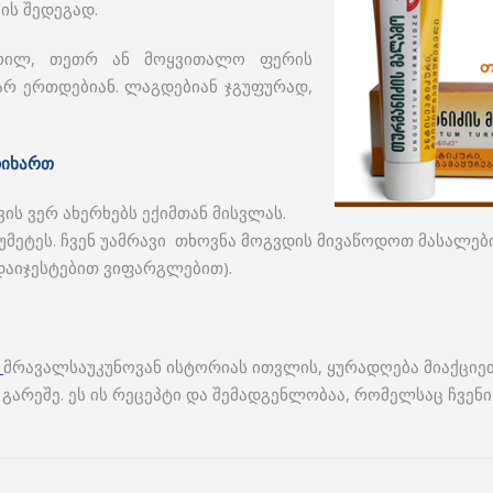
ის შედეგად.
ვრილ, თეთრ ან მოყვითალო ფერის
არ ერთდებიან. ლაგდებიან ჯგუფურად,
დიხართ
ის ვერ ახერხებს ექიმთან მისვლას.
უმეტეს. ჩვენ უამრავი თხოვნა მოგვდის მივაწოდოთ მასალები
დაიჯესტებით ვიფარგლებით).
მრავალსაუკუნოვან ისტორიას ითვლის, ყურადღება მიაქციე
 გარეშე. ეს ის რეცეპტი და შემადგენლობაა, რომელსაც ჩვენი