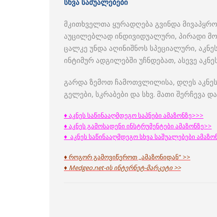
სხვა საშუალებები
მკითხველთა ყურადღება გვინდა მივაპყროთ
აუცილებლად ინდივიდუალური, პირადი მოხ
ცალკე უნდა აღინიშნოს სპეციალური, აკნეს
ინტიმურ ადგილებში უჩნდებათ, ასევე აკნ
გარდა ზემოთ ჩამოთვლილისა, დღეს აკნეს 
გელები, სკრაბები და სხვ. მათი შერჩევა 
♦
აკნეს საწინააღმდეგო საპნები ამაზონზე>>>
♦
აკნეს გამოსადენი ინსტრუმენტები ამაზონზე>>
♦
აკნეს საწინააღმდეგო სხვა საშუალებები ამაზო
♦ როგორ გამოვიწეროთ ,,ამაზონიდან” >>
♦ Medgeo.net-ის ინტერნეტ-მარკეტი >>