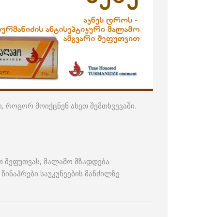
, როგორ მოიქცნენ ასეთ შემთხვევაში.
თ შეფუთვას, მალამო მზადდება
 წინაპრები საუკუნეების მანძილზე