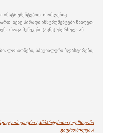
რი ინსტრუმენტებით, რომლებიც
რთ, იქაც პირადი ინსტრუმენტები წაიღეთ.
ნ, როცა მუწუკები (აკნე) უხერხულ, ან
ები, ლოსიონები, სპეციალური პლასტირები,
ნციკლოპედიური განმარტებითი ლექსიკონი
გაფრთხილება!