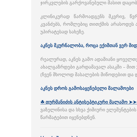
ჯირკვლების გარქოვანებული მასით დაცობ
კლინიკურად წარმოადგენს მკვრივ, წ
კვანძებს, რომლებიც თითქმის არასოდეს 
უპირატესად სახეზე.
აკნეს მკურნალობა, როცა ექიმთან ვერ მი
რეალურად, აკნეს გამო ადამიანი ყოველთვ
ახალგაზრდები გარდამავალ ასაკში – მით 
(ჩვენ მხოლოდ მასალების მიწოდებით და 
აკნეს დროს გამოსაყენებელი მალამოები
☘ თურმანიძის ანტისეპტიკური მალამო ➤➤
ვაზელინისა და სხვა ქიმიური ელემენტების
წარმატებით იყენებდნენ.