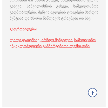
შორისისა და საშოს გახევა, საშვილოსნოს ყელის
გახევა, საშვილოსნოს გახევა, საშვილოსნოს
გადმობრუნება, მენჯის ძვლების ტრავმები შარდის
ბუშტისა და სწორი ნაწლავის ტრავმები და სხვ.
გაფრთხილება!
ლალი დათეშიძე
,
არჩილ შენგელია
.
სამედიცინო
ენციკლოპედიური განმარტებითი ლექსიკონი
…