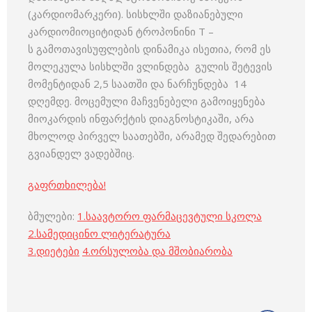
(კარდიომარკერი). სისხლში დაზიანებული
კარდიომიოციტიდან ტროპონინი Т –
ს გამოთავისუფლების დინამიკა ისეთია, რომ ეს
მოლეკულა სისხლში ვლინდება გულის შეტევის
მომენტიდან 2,5 საათში და ნარჩუნდება 14
დღემდე. მოცემული მაჩვენებელი გამოიყენება
მიოკარდის ინფარქტის დიაგნოსტიკაში, არა
მხოლოდ პირველ საათებში, არამედ შედარებით
გვიანდელ ვადებშიც.
გაფრთხილება!
ბმულები:
1.
საავტორო ფარმაცევტული სკოლა
2.
სამედიცინო ლიტერატურა
3
.
დიეტები
4
.
ორსულობა და მშობიარობა