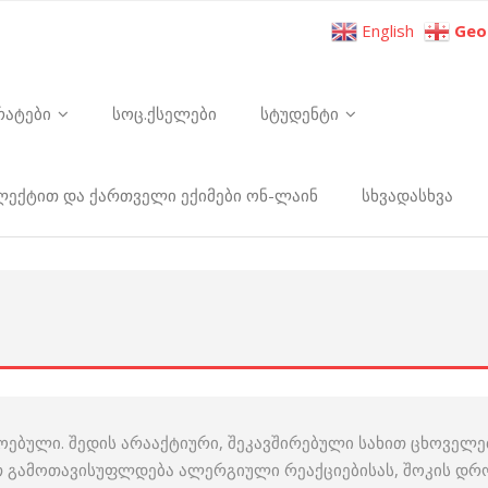
English
Geo
რატები
სოც.ქსელები
სტუდენტი
ელექტით და ქართველი ექიმები ონ-ლაინ
სხვადასხვა
მოებული. შედის არააქტიური, შეკავშირებული სახით ცხოველე
 გამოთავისუფლდება ალერგიული რეაქციებისას, შოკის დრო