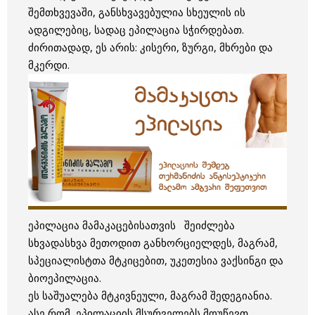
შემთხვევაში, განსხვავებულია სხეულის ის
ადგილებიც, სადაც ეპილაცია სჭირდებათ.
ძირითადად, ეს არის: კისერი, ზურგი, მხრები და
მკერდი.
ეპილაცია მამაკაცებისათვის შეიძლება
სხვადასხვა მეთოდით განხორციელდეს, მაგრამ,
სპეციალისტთა მტკიცებით, უკეთესია ვაქსინგი და
ბიოეპილაცია.
ეს საშუალება მტკივნეული, მაგრამ შედეგიანია.
ასე რომ, ეპილაციის მსურველებს მოუწევთ,