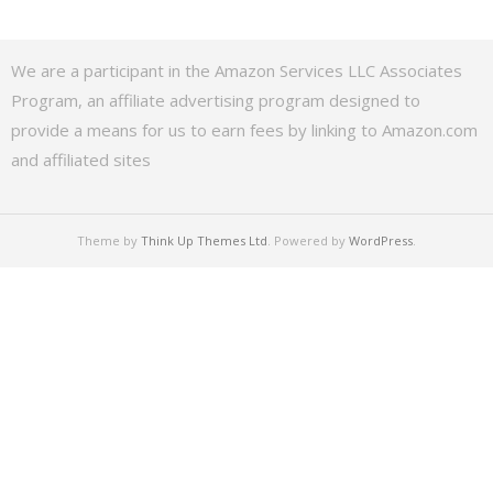
We are a participant in the Amazon Services LLC Associates
Program, an affiliate advertising program designed to
provide a means for us to earn fees by linking to Amazon.com
and affiliated sites
Theme by
Think Up Themes Ltd
. Powered by
WordPress
.