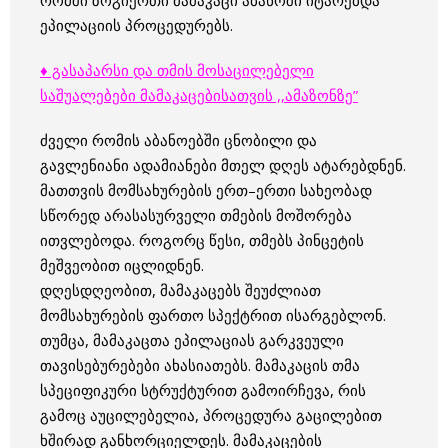
რომში ზოგიერთი მამაკაცი აბანოში იტარებდა
ეპილაციის პროცედურებს.
♦ გასაპარსი და თმის მოსაცილებელი
საშუალებები მამაკაცებისათვის ,,ამაზონზე”
ძველი რომის აბანოებში ცნობილი და
გავლენიანი ადამიანები მთელ დღეს ატარებდნენ.
მათთვის მომსახურების ერთ–ერთი სახეობად
სწორედ არასასურველი თმების მოშორება
ითვლებოდა. როგორც წესი, თმებს პინცეტის
მეშვეობით იცლიდნენ.
დღესდღეობით, მამაკაცებს შეუძლიათ
მომსახურების ფართო სპექტრით ისარგებლონ.
თუმცა, მამაკაცთა ეპილაციას გარკვეული
თავისებურებები ახასიათებს. მამაკაცის თმა
სპეციფიკური სტრუქტურით გამოირჩევა, რის
გამოც აუცილებელია, პროცედურა გაცილებით
ხშირად განხორციელდეს. მამაკაცების